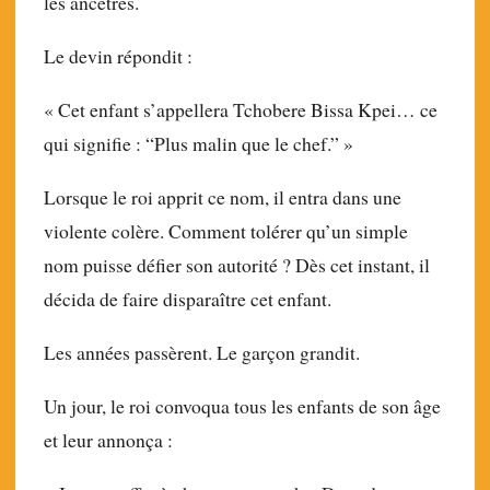
les ancêtres.
Le devin répondit :
« Cet enfant s’appellera Tchobere Bissa Kpei… ce
qui signifie : “Plus malin que le chef.” »
Lorsque le roi apprit ce nom, il entra dans une
violente colère. Comment tolérer qu’un simple
nom puisse défier son autorité ? Dès cet instant, il
décida de faire disparaître cet enfant.
Les années passèrent. Le garçon grandit.
Un jour, le roi convoqua tous les enfants de son âge
et leur annonça :