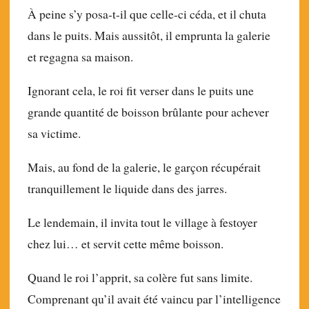
À peine s’y posa-t-il que celle-ci céda, et il chuta
dans le puits. Mais aussitôt, il emprunta la galerie
et regagna sa maison.
Ignorant cela, le roi fit verser dans le puits une
grande quantité de boisson brûlante pour achever
sa victime.
Mais, au fond de la galerie, le garçon récupérait
tranquillement le liquide dans des jarres.
Le lendemain, il invita tout le village à festoyer
chez lui… et servit cette même boisson.
Quand le roi l’apprit, sa colère fut sans limite.
Comprenant qu’il avait été vaincu par l’intelligence