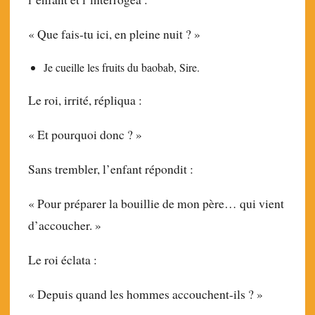
« Que fais-tu ici, en pleine nuit ? »
Je cueille les fruits du baobab, Sire.
Le roi, irrité, répliqua :
« Et pourquoi donc ? »
Sans trembler, l’enfant répondit :
« Pour préparer la bouillie de mon père… qui vient
d’accoucher. »
Le roi éclata :
« Depuis quand les hommes accouchent-ils ? »