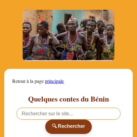
Retour à la page
principale
Quelques contes du Bénin
🔍 Rechercher