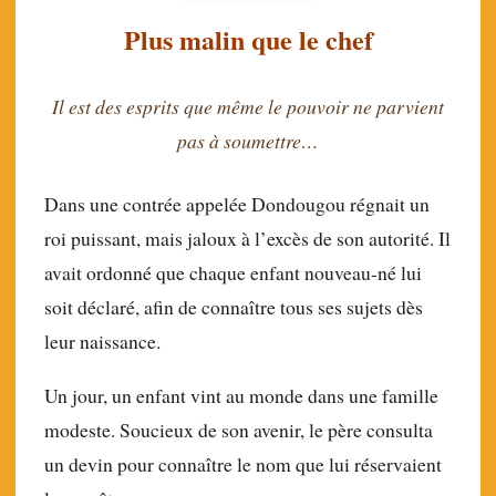
Plus malin que le chef
Il est des esprits que même le pouvoir ne parvient
pas à soumettre…
Dans une contrée appelée Dondougou régnait un
roi puissant, mais jaloux à l’excès de son autorité. Il
avait ordonné que chaque enfant nouveau-né lui
soit déclaré, afin de connaître tous ses sujets dès
leur naissance.
Un jour, un enfant vint au monde dans une famille
modeste. Soucieux de son avenir, le père consulta
un devin pour connaître le nom que lui réservaient