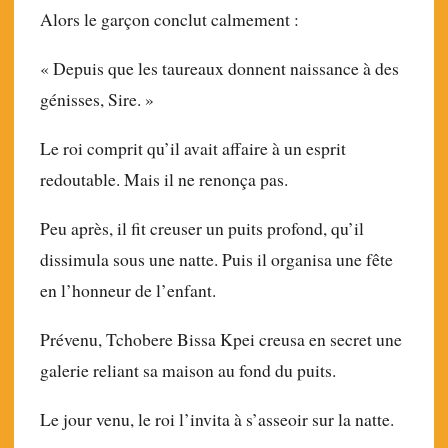
Alors le garçon conclut calmement :
« Depuis que les taureaux donnent naissance à des
génisses, Sire. »
Le roi comprit qu’il avait affaire à un esprit
redoutable. Mais il ne renonça pas.
Peu après, il fit creuser un puits profond, qu’il
dissimula sous une natte. Puis il organisa une fête
en l’honneur de l’enfant.
Prévenu, Tchobere Bissa Kpei creusa en secret une
galerie reliant sa maison au fond du puits.
Le jour venu, le roi l’invita à s’asseoir sur la natte.