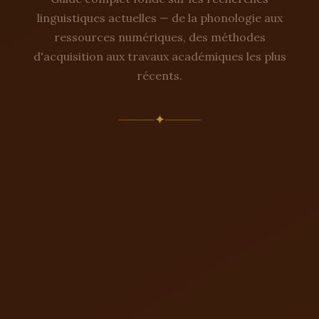
linguistiques actuelles — de la phonologie aux
ressources numériques, des méthodes
d'acquisition aux travaux académiques les plus
récents.
✦